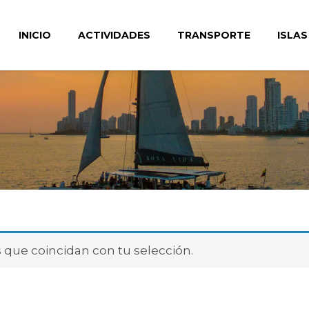
INICIO
ACTIVIDADES
TRANSPORTE
ISLAS
que coincidan con tu selección.