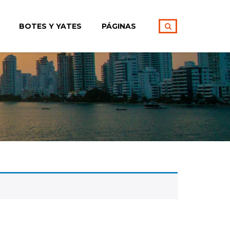
BOTES Y YATES
PÁGINAS