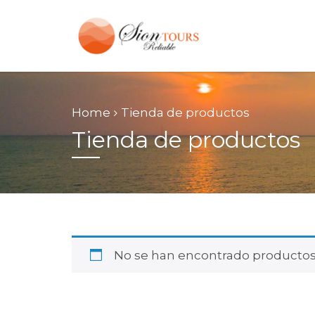
Home
Tienda de productos
Tienda de productos
No se han encontrado productos 