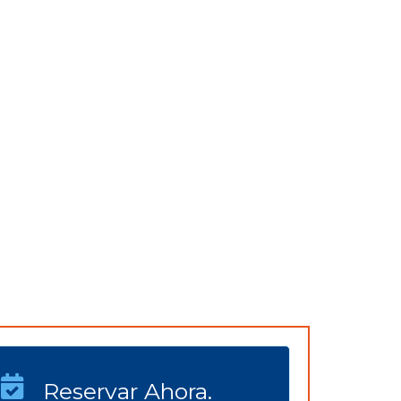
Reservar Ahora.