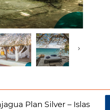
agua Plan Silver – Islas