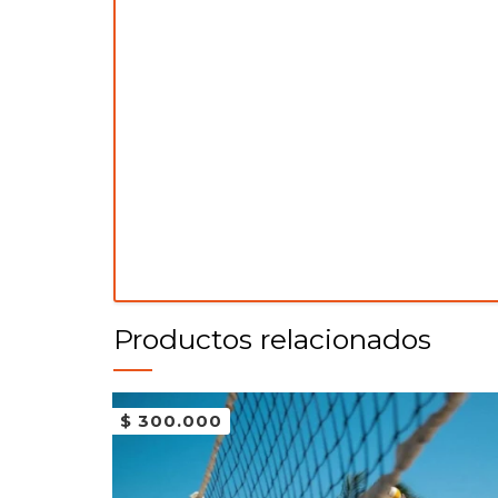
Productos relacionados
$
300.000