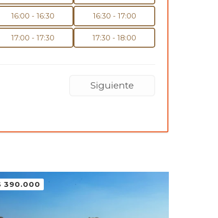
16:00 - 16:30
16:30 - 17:00
17:00 - 17:30
17:30 - 18:00
Siguiente
$
390.000