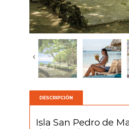
DESCRIPCIÓN
Isla San Pedro de Maj