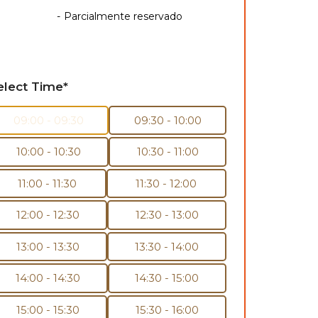
·
-
Parcialmente reservado
elect Time*
09:00 - 09:30
09:30 - 10:00
10:00 - 10:30
10:30 - 11:00
11:00 - 11:30
11:30 - 12:00
12:00 - 12:30
12:30 - 13:00
13:00 - 13:30
13:30 - 14:00
14:00 - 14:30
14:30 - 15:00
15:00 - 15:30
15:30 - 16:00