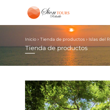
Inicio
Tienda de productos
Islas del 
Tienda de productos