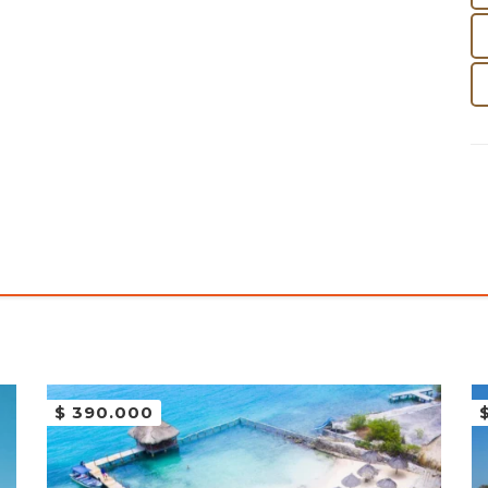
$
390.000