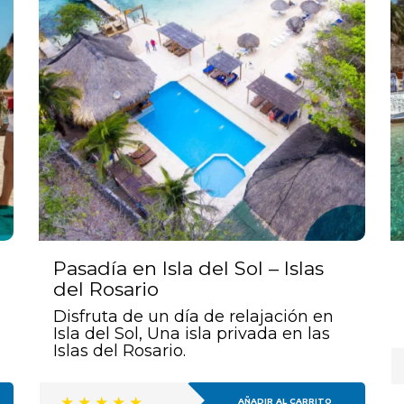
Pasadía en Isla del Sol – Islas
del Rosario
Disfruta de un día de relajación en
Isla del Sol, Una isla privada en las
Islas del Rosario.
AÑADIR AL CARRITO